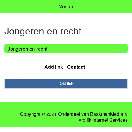
Menu +
Jongeren en recht
Jongeren en recht
Add link
Contact
Add link
Copyright © 2021 Onderdeel van
BaakmanMedia
&
Vrolijk Internet Services