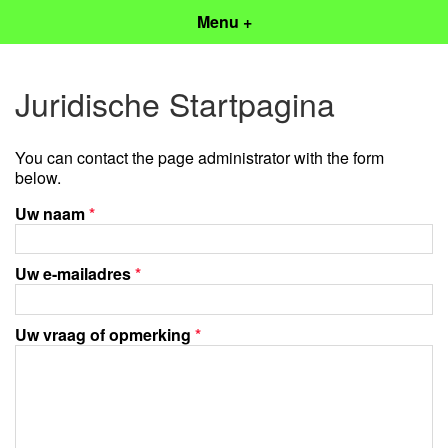
Menu +
Juridische Startpagina
You can contact the page administrator with the form
below.
Uw naam
*
Uw e-mailadres
*
Uw vraag of opmerking
*