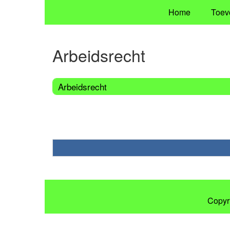
Home
Toev
Arbeidsrecht
Arbeidsrecht
Copyr